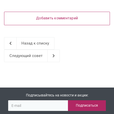
Добавить комментарий
Назад к списку
Следующий совет
Подписывайтесь на новости и акции: