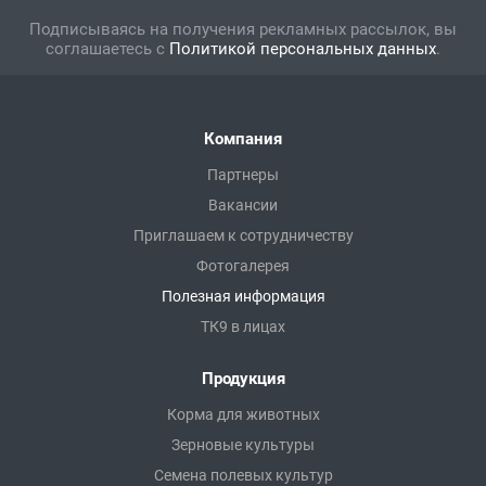
Подписываясь на получения рекламных рассылок, вы
соглашаетесь с
Политикой персональных данных
.
Компания
Партнеры
Вакансии
Приглашаем к сотрудничеству
Фотогалерея
Полезная информация
ТК9 в лицах
Продукция
Корма для животных
Зерновые культуры
Семена полевых культур