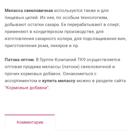
Меласса свекловичная
используется также и для
пищевых целей. Из нее, по особым технологиям,
добывают остатки сахара. Ее перерабатывают в спирт,
применяют в кондитерском производстве, для
изготовления сахарного колера, для подслащивания вин,
приготовления рома, ликеров и пр.
Патока оптом
. В Группе Компаний ТК9 осуществляется
оптовая продажа мелассы (патоки) свекловичной и
прочих кормовых добавок. Ознакомиться с
ассортиментом и
купить мелассу
можно в разделе сайта
"Кормовые добавки".
Комментарии