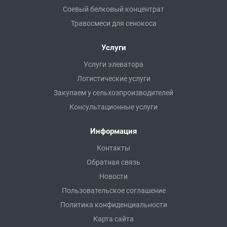
Соевый белковый концентрат
Травосмеси для сенокоса
Услуги
Услуги элеватора
Логистические услуги
Закупаем у сельхозпроизводителей
Консультационные услуги
Информация
Контакты
Обратная связь
Новости
Пользовательское соглашение
Политика конфиденциальности
Карта сайта