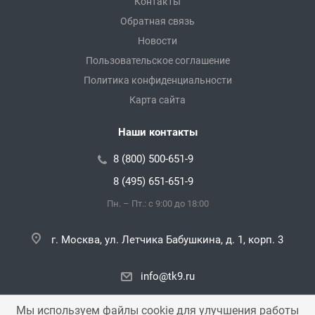
Контакты
Обратная связь
Новости
Пользовательское соглашение
Политика конфиденциальности
Карта сайта
Наши контакты
8 (800) 500-651-9
8 (495) 651-651-9
Пн. – Пт.: с 9:00 до 18:00
г. Москва, ул. Летчика Бабушкина, д. 1, корп. 3
info@tk9.ru
Мы используем файлы cookie для улучшения работы