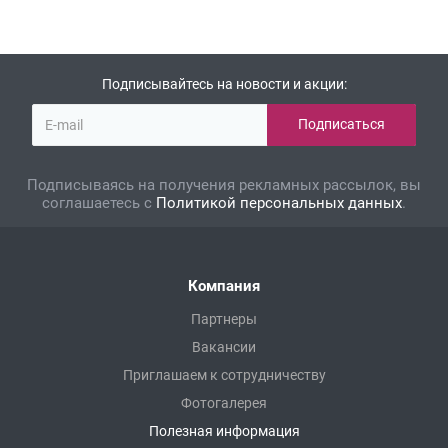
Подписывайтесь на новости и акции:
Подписываясь на получения рекламных рассылок, вы
соглашаетесь с
Политикой персональных данных
.
Компания
Партнеры
Вакансии
Приглашаем к сотрудничеству
Фотогалерея
Полезная информация