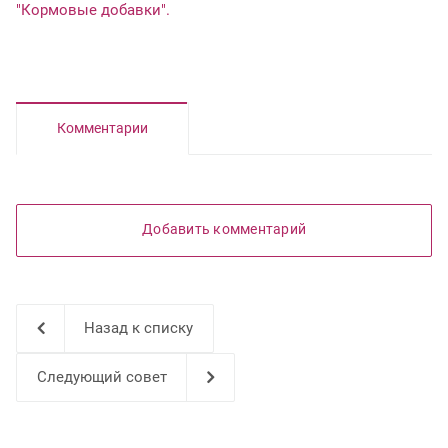
"Кормовые добавки".
Комментарии
Добавить комментарий
Назад к списку
Следующий совет