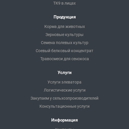
ТК9 в лицах
Продукция
Корма для животных
Зерновые культуры
Семена полевых культур
Соевый белковый концентрат
Травосмеси для сенокоса
Услуги
Услуги элеватора
Логистические услуги
Закупаем у сельхозпроизводителей
Консультационные услуги
Информация