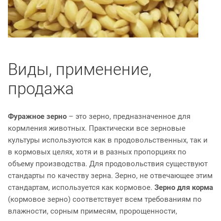
Виды, применение,
продажа
Фуражное зерно
– это зерно, предназначенное для
кормления животных. Практически все зерновые
культуры используются как в продовольственных, так и
в кормовых целях, хотя и в разных пропорциях по
объему производства. Для продовольствия существуют
стандарты по качеству зерна. Зерно, не отвечающее этим
стандартам, используется как кормовое.
Зерно для корма
(кормовое зерно) соответствует всем требованиям по
влажности, сорным примесям, пророщенности,