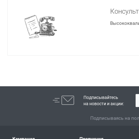
Консульт
Высококвали
Подписывайтесь
на новости и акции:
Подписываясь на пол