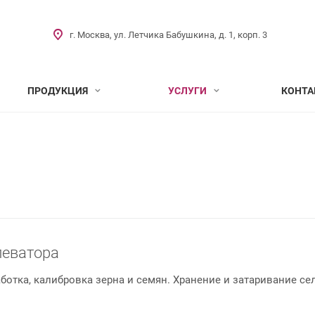
г. Москва, ул. Летчика Бабушкина, д. 1, корп. 3
ПРОДУКЦИЯ
УСЛУГИ
КОНТА
леватора
аботка, калибровка зерна и семян. Хранение и затаривание с