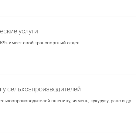
еские услуги
К9» имеет свой транспортный отдел.
 у сельхозпроизводителей
ельхозпроизводителей пшеницу, ячмень, кукурузу, рапс и др.