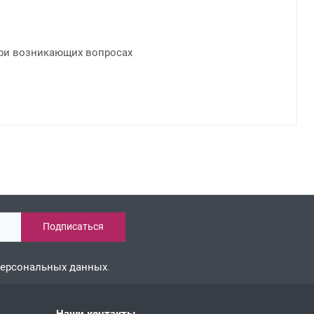
ри возникающих вопросах
персональных данных
.