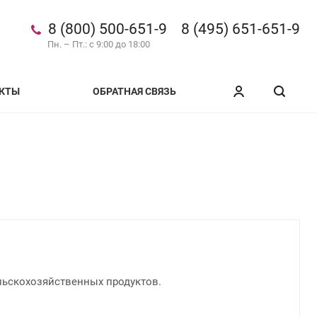
8 (800) 500-651-9
8 (495) 651-651-9
Пн. – Пт.: с 9:00 до 18:00
КТЫ
ОБРАТНАЯ СВЯЗЬ
ельскохозяйственных продуктов.