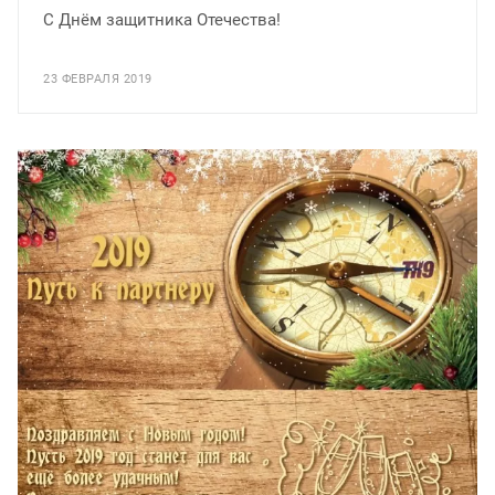
С Днём защитника Отечества!
23 ФЕВРАЛЯ 2019