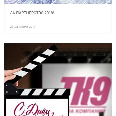
ЗА ПАРТНЕРСТВО 2018!
29 ДЕКАБРЯ 2017