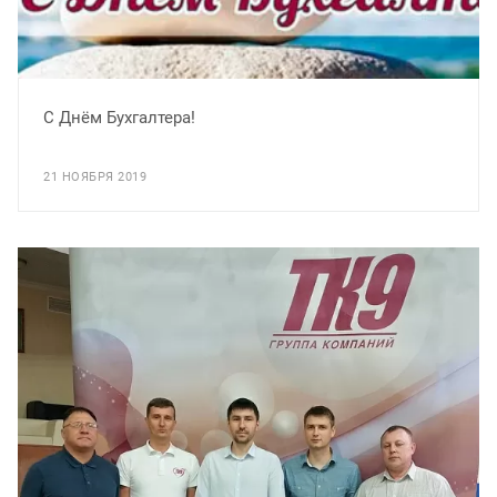
С Днём Бухгалтера!
21 НОЯБРЯ 2019