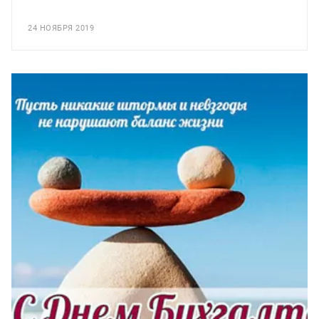
24 НОЯБРЯ 2019