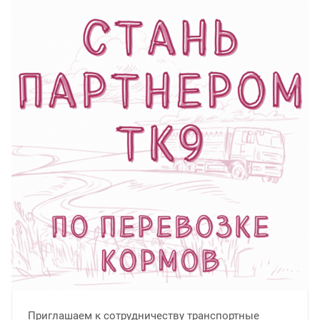
Приглашаем к сотрудничеству транспортные