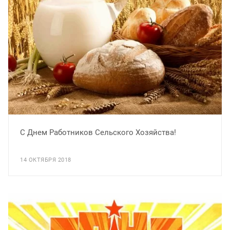
С Днем Работников Сельского Хозяйства!
14 ОКТЯБРЯ 2018