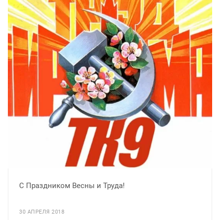
C Праздником Весны и Труда!
30 АПРЕЛЯ 2018