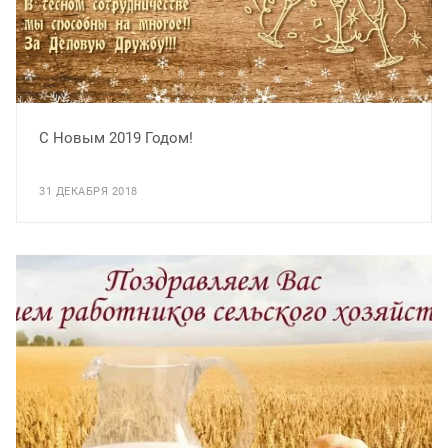
С Новым 2019 Годом!
31 ДЕКАБРЯ 2018