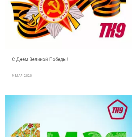
С Днём Великой Победы!
9 МАЯ 2020