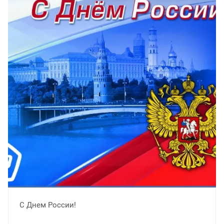
С Днем России!