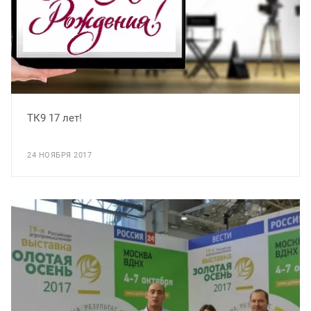
ТК9 17 лет!
24 НОЯБРЯ 2017