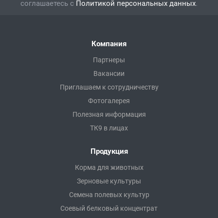
соглашаетесь с
Политикой персональных данных
.
Компания
Партнеры
Вакансии
Приглашаем к сотрудничеству
Фотогалерея
Полезная информация
ТК9 в лицах
Продукция
Корма для животных
Зерновые культуры
Семена полевых культур
Соевый белковый концентрат