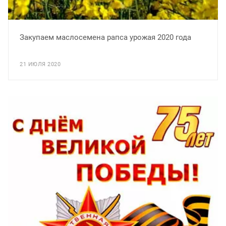
Закупаем маслосемена рапса урожая 2020 года
21 ИЮЛЯ 2020