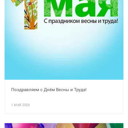
Поздравляем с Днём Весны и Труда!
1 МАЯ 2020