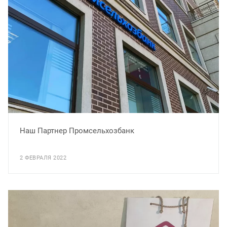
Наш Партнер Промсельхозбанк
2 ФЕВРАЛЯ 2022