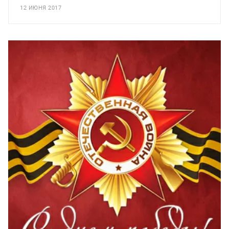
12 ИЮНЯ 2017