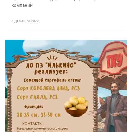
компании
8 ДЕКАБРЯ 2022