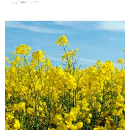
6 ДЕКАБРЯ 2021