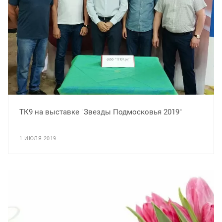
ТК9 на выставке "Звезды Подмосковья 2019"
1 ИЮЛЯ 2019