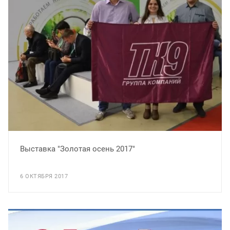
Выставка "Золотая осень 2017"
6 ОКТЯБРЯ 2017