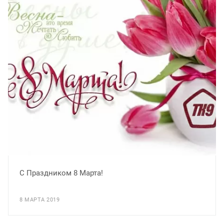
С Праздником 8 Марта!
8 МАРТА 2019