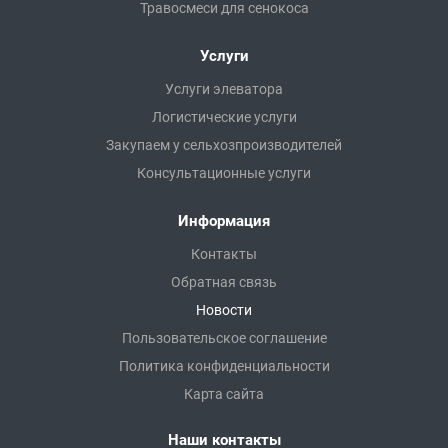
Травосмеси для сенокоса
Услуги
Услуги элеватора
Логистические услуги
Закупаем у сельхозпроизводителей
Консультационные услуги
Информация
Контакты
Обратная связь
Новости
Пользовательское соглашение
Политика конфиденциальности
Карта сайта
Наши контакты