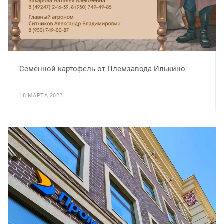
Семенной картофель от Племзавода Илькино
18 МАРТА 2022