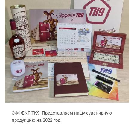
ЭФФЕКТ ТК9. Представляем нашу сувенирную
продукцию на 2022 год.