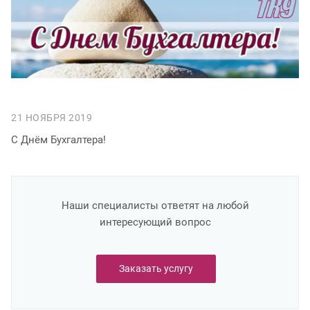
21 НОЯБРЯ 2019
С Днём Бухгалтера!
Наши специалисты ответят на любой
интересующий вопрос
Заказать услугу