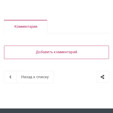
Комментарии
Добавить комментарий
Назад к списку