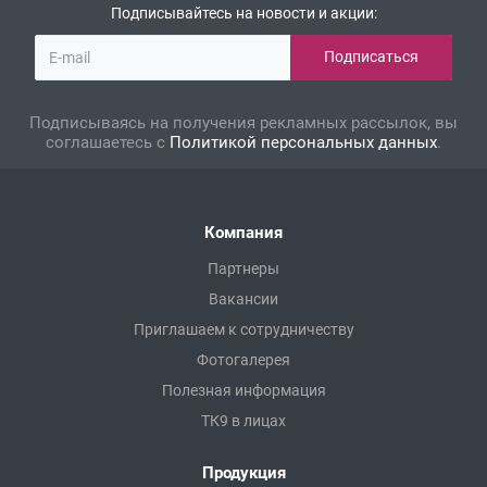
Подписывайтесь на новости и акции:
Подписываясь на получения рекламных рассылок, вы
соглашаетесь с
Политикой персональных данных
.
Компания
Партнеры
Вакансии
Приглашаем к сотрудничеству
Фотогалерея
Полезная информация
ТК9 в лицах
Продукция