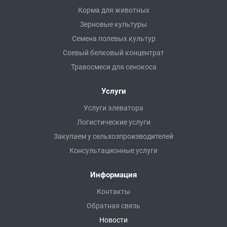
Корма для животных
Зерновые культуры
Семена полевых культур
Соевый белковый концентрат
Травосмеси для сенокоса
Услуги
Услуги элеватора
Логистические услуги
Закупаем у сельхозпроизводителей
Консультационные услуги
Информация
Контакты
Обратная связь
Новости