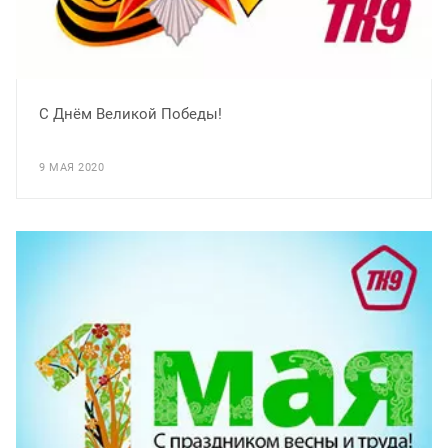
С Днём Великой Победы!
9 МАЯ 2020