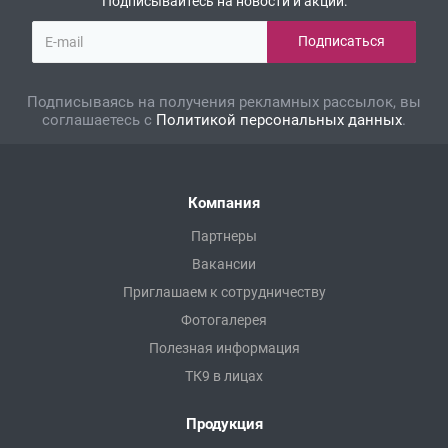
Подписывайтесь на новости и акции:
Подписываясь на получения рекламных рассылок, вы
соглашаетесь с
Политикой персональных данных
.
Компания
Партнеры
Вакансии
Приглашаем к сотрудничеству
Фотогалерея
Полезная информация
ТК9 в лицах
Продукция