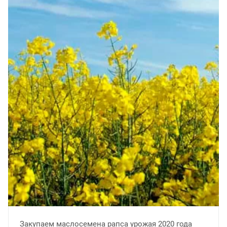
Закупаем маслосемена рапса урожая 2020 года