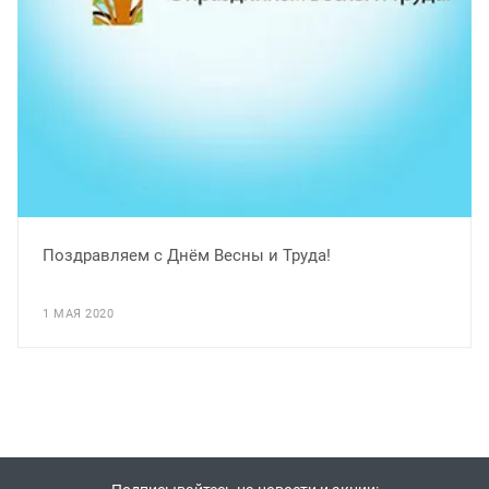
Поздравляем с Днём Весны и Труда!
1 МАЯ 2020