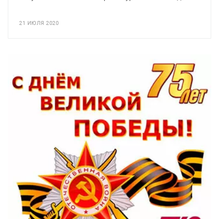
21 ИЮЛЯ 2020