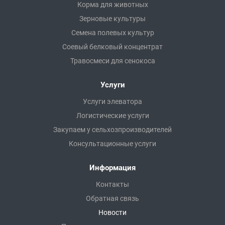
Корма для животных
Зерновые культуры
Семена полевых культур
Соевый белковый концентрат
Травосмеси для сенокоса
Услуги
Услуги элеватора
Логистические услуги
Закупаем у сельхозпроизводителей
Консультационные услуги
Информация
Контакты
Обратная связь
Новости