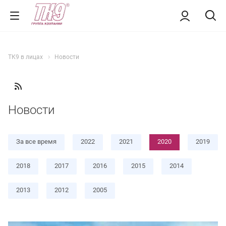
ТК9 в лицах
Новости
Новости
За все время
2022
2021
2020
2019
2018
2017
2016
2015
2014
2013
2012
2005