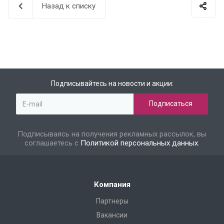
Назад к списку
Подписывайтесь на новости и акции:
Подписываясь на получения рекламных рассылок, вы
соглашаетесь с
Политикой персональных данных
.
Компания
Партнеры
Вакансии