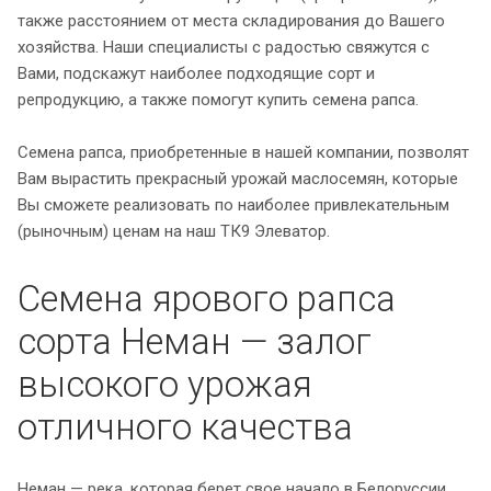
также расстоянием от места складирования до Вашего
хозяйства. Наши специалисты с радостью свяжутся с
Вами, подскажут наиболее подходящие сорт и
репродукцию, а также помогут купить семена рапса.
Семена рапса, приобретенные в нашей компании, позволят
Вам вырастить прекрасный урожай маслосемян, которые
Вы сможете реализовать по наиболее привлекательным
(рыночным) ценам на наш ТК9 Элеватор.
Семена ярового рапса
сорта Неман — залог
высокого урожая
отличного качества
Неман — река, которая берет свое начало в Белоруссии,