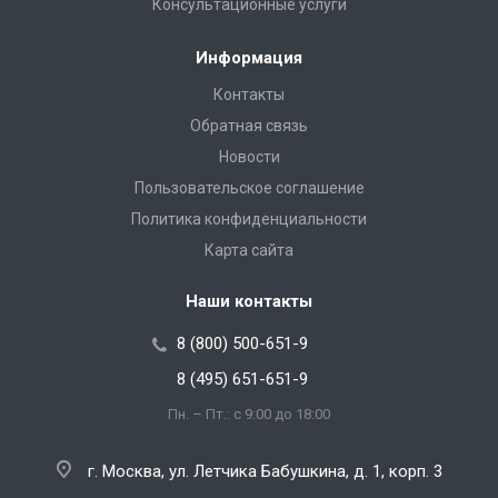
Консультационные услуги
Информация
Контакты
Обратная связь
Новости
Пользовательское соглашение
Политика конфиденциальности
Карта сайта
Наши контакты
8 (800) 500-651-9
8 (495) 651-651-9
Пн. – Пт.: с 9:00 до 18:00
г. Москва, ул. Летчика Бабушкина, д. 1, корп. 3