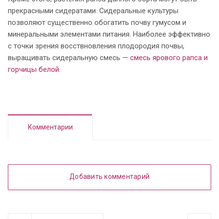
прекрасными сидератами. Сидеральные культуры
позволяют существенно обогатить почву гумусом и
минеральными элементами питания. Наиболее эффективно
с точки зрения восствновления плодородия почвы,
выращивать сидеральную смесь —
смесь ярового рапса и
горчицы белой
.
Комментарии
Добавить комментарий