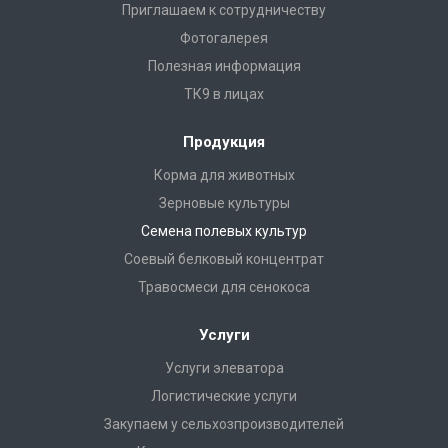
Приглашаем к сотрудничеству
Фотогалерея
Полезная информация
ТК9 в лицах
Продукция
Корма для животных
Зерновые культуры
Семена полевых культур
Соевый белковый концентрат
Травосмеси для сенокоса
Услуги
Услуги элеватора
Логистические услуги
Закупаем у сельхозпроизводителей