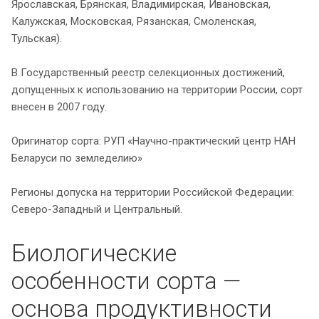
Ярославская, Брянская, Владимирская, Ивановская,
Калужская, Московская, Рязанская, Смоленская,
Тульская).
В Государственный реестр селекционных достижений,
допущенных к использованию на территории России, сорт
внесен в 2007 году.
Оригинатор сорта: РУП «Научно-практический центр НАН
Беларуси по земледелию»
Регионы допуска на территории Российской Федерации:
Северо-Западный и Центральный.
Биологические
особенности сорта —
основа продуктивности