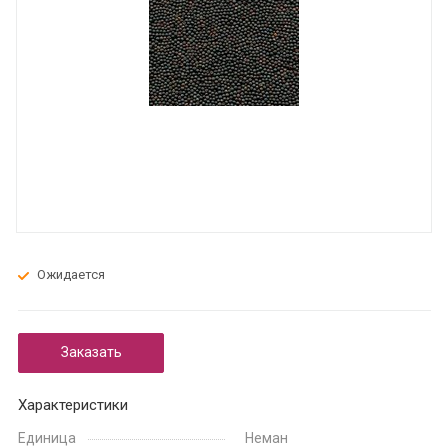
Ожидается
Заказать
Характеристики
Единица
Неман