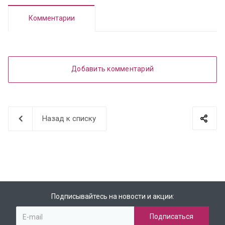
Комментарии
Добавить комментарий
Назад к списку
Подписывайтесь на новости и акции: