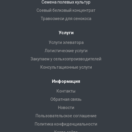
Семена полевых культур
Соевый белковый концентрат
Травосмеси для сенокоса
Услуги
Услуги элеватора
Логистические услуги
Закупаем у сельхозпроизводителей
Консультационные услуги
Информация
Контакты
Обратная связь
Новости
Пользовательское соглашение
Политика конфиденциальности