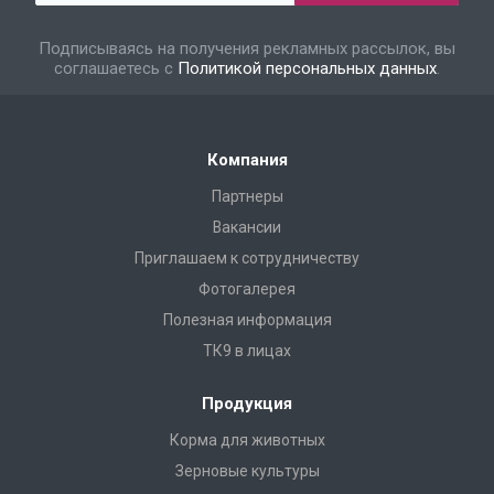
Подписываясь на получения рекламных рассылок, вы
соглашаетесь с
Политикой персональных данных
.
Компания
Партнеры
Вакансии
Приглашаем к сотрудничеству
Фотогалерея
Полезная информация
ТК9 в лицах
Продукция
Корма для животных
Зерновые культуры