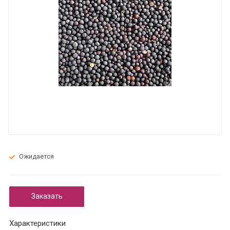
Ожидается
Заказать
Характеристики