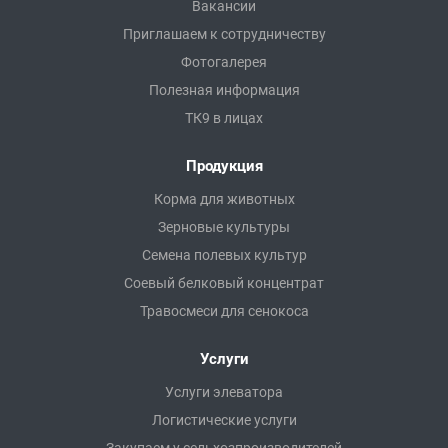
Вакансии
Приглашаем к сотрудничеству
Фотогалерея
Полезная информация
ТК9 в лицах
Продукция
Корма для животных
Зерновые культуры
Семена полевых культур
Соевый белковый концентрат
Травосмеси для сенокоса
Услуги
Услуги элеватора
Логистические услуги