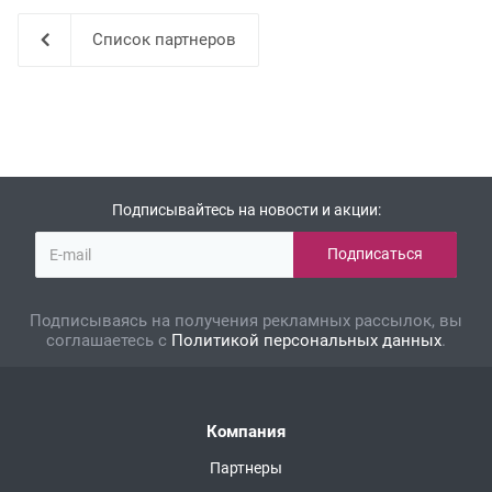
Список партнеров
Подписывайтесь на новости и акции:
Подписываясь на получения рекламных рассылок, вы
соглашаетесь с
Политикой персональных данных
.
Компания
Партнеры