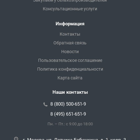
Закупаем у сельхозпроизводителей
Консультационные услуги
Информация
Контакты
Обратная связь
Новости
Пользовательское соглашение
Политика конфиденциальности
Карта сайта
Наши контакты
8 (800) 500-651-9
8 (495) 651-651-9
Пн. – Пт.: с 9:00 до 18:00