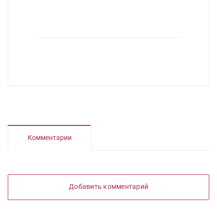
Комментарии
Добавить комментарий