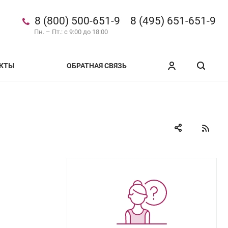
8 (800) 500-651-9
8 (495) 651-651-9
Пн. – Пт.: с 9:00 до 18:00
КТЫ
ОБРАТНАЯ СВЯЗЬ