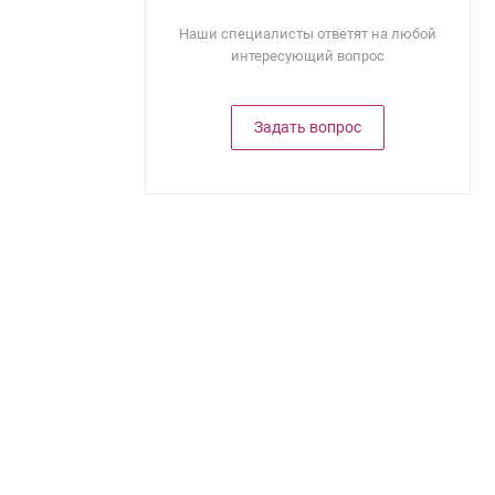
Наши специалисты ответят на любой
интересующий вопрос
Задать вопрос