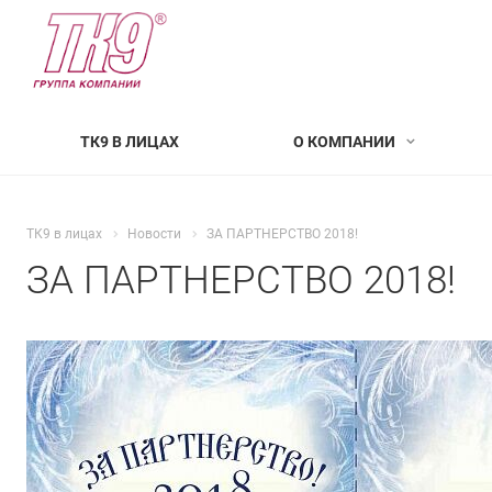
ТК9 В ЛИЦАХ
О КОМПАНИИ
ТК9 в лицах
Новости
ЗА ПАРТНЕРСТВО 2018!
ЗА ПАРТНЕРСТВО 2018!