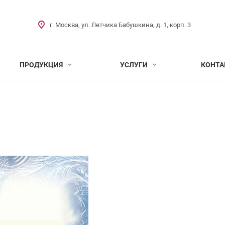
г. Москва, ул. Летчика Бабушкина, д. 1, корп. 3
ПРОДУКЦИЯ
УСЛУГИ
КОНТА