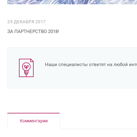
29 ДЕКАБРЯ 2017
ЗА ПАРТНЕРСТВО 2018!
Наши специалисты ответят на любой ин
Комментарии