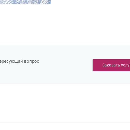
тересующий вопрос
Заказать услу