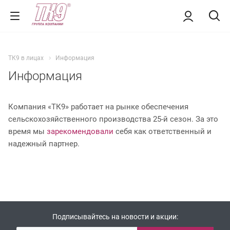
ТК9 в лицах
Информация
Информация
Компания «ТК9» работает на рынке обеспечения
сельскохозяйственного производства 25-й сезон. За это
время мы
зарекомендовали
себя как ответственный и
надежный партнер.
Подписывайтесь на новости и акции: