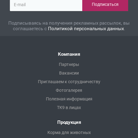
Подписываясь на получения рекламных рассылок, вы
соглашаетесь с
Политикой персональных данных
.
Компания
Партнеры
Вакансии
Приглашаем к сотрудничеству
Фотогалерея
Полезная информация
ТК9 в лицах
Продукция
Корма для животных