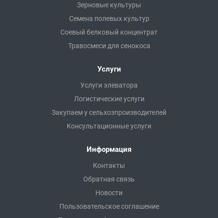
Зерновые культуры
Семена полевых культур
Соевый белковый концентрат
Травосмеси для сенокоса
Услуги
Услуги элеватора
Логистические услуги
Закупаем у сельхозпроизводителей
Консультационные услуги
Информация
Контакты
Обратная связь
Новости
Пользовательское соглашение