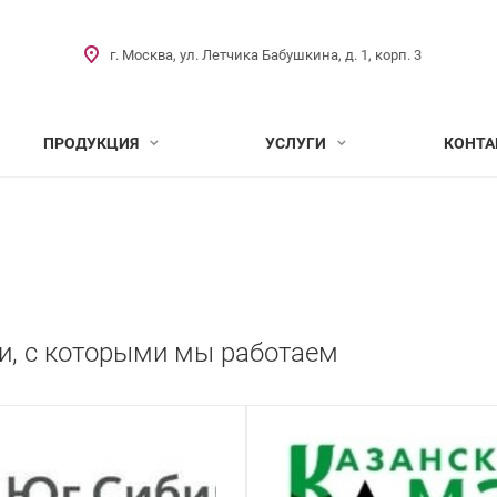
г. Москва, ул. Летчика Бабушкина, д. 1, корп. 3
ПРОДУКЦИЯ
УСЛУГИ
КОНТА
и, с которыми мы работаем