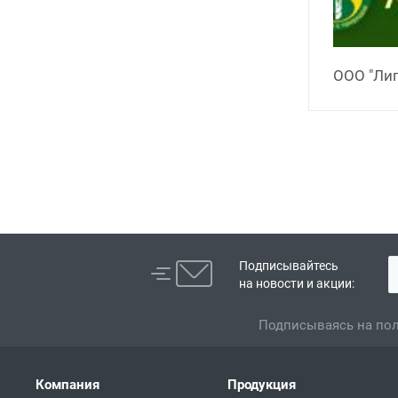
ООО "Лиг
Подписывайтесь
на новости и акции:
Подписываясь на пол
Компания
Продукция