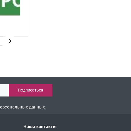
персональных данных
.
Наши контакты