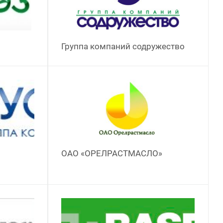
Группа компаний содружество
ОАО «ОРЕЛРАСТМАСЛО»