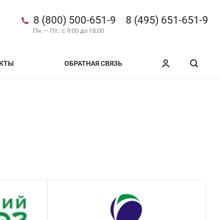
8 (800) 500-651-9
8 (495) 651-651-9
Пн. – Пт.: с 9:00 до 18:00
КТЫ
ОБРАТНАЯ СВЯЗЬ